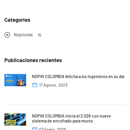
Categories
Nopinotas
15
Publicaciones recientes
NOPIN COLOMBIA felicita a los Ingenieros en su día
17 Agosto, 2023
NOPIN COLOMBIA inicia el 2.026 con nuevo
sistema de encofrado para muros
07 Enero, 2026