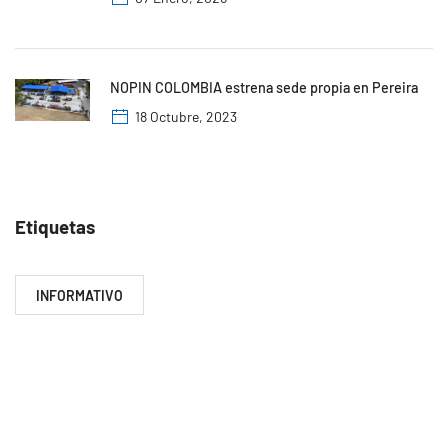
NOPIN COLOMBIA estrena sede propia en Pereira
18 Octubre, 2023
Etiquetas
INFORMATIVO