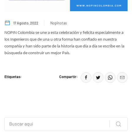
17 Agosto, 2022
Nopinotas
NOPIN Colombia se une a esta celebración y felicita especialmente a
los Ingenieros que de una u otra forma han confiado en nuestra
compañía y han sido parte de la historia que día a día se escribe en la
búsqueda de construir un mejor País.
Etiquetas:
Compartir: