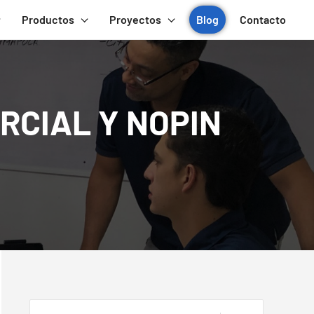
Productos
Proyectos
Blog
Contacto
RCIAL Y NOPIN