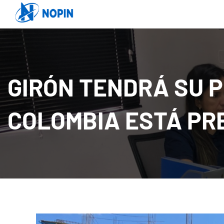
GIRÓN TENDRÁ SU P
COLOMBIA ESTÁ PR