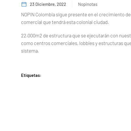
23 Diciembre, 2022
Nopinotas
NOPIN Colombia sigue presente en el crecimiento de G
comercial que tendrá esta colonial ciudad.
22.000m2 de estructura que se ejecutarán con nuestr
como centros comerciales, lobbies y estructuras que 
sistema.
Etiquetas: