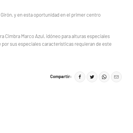
irón, y en esta oportunidad en el primer centro
a Cimbra Marco Azul, idóneo para alturas especiales
por sus especiales características requieran de este
Compartir: