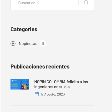
Categories
Nopinotas
15
Publicaciones recientes
NOPIN COLOMBIA felicita a los
Ingenieros en su día
17 Agosto, 2023