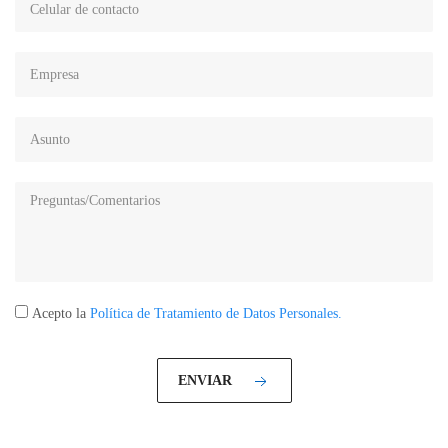
Acepto la
Política de Tratamiento de Datos Personales.
ENVIAR