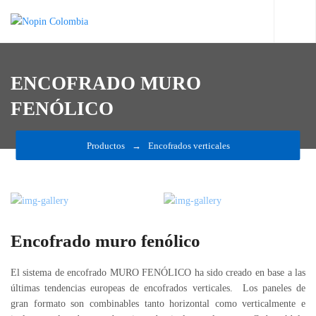
ENCOFRADO MURO
FENÓLICO
Productos
Encofrados verticales
Encofrado muro fenólico
El sistema de encofrado MURO FENÓLICO ha sido creado en base a las
últimas tendencias europeas de encofrados verticales. Los paneles de
gran formato son combinables tanto horizontal como verticalmente e