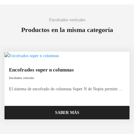
Encofrados verticales
Productos en la misma categoría
Encofrados super n columnas
Encofrados verticales
El sistema de encofrado de columnas Super N de Nopin permite ...
SABER MÁS